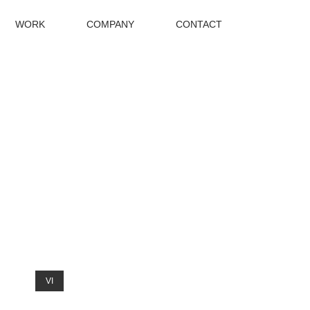
WORK
COMPANY
CONTACT
VI