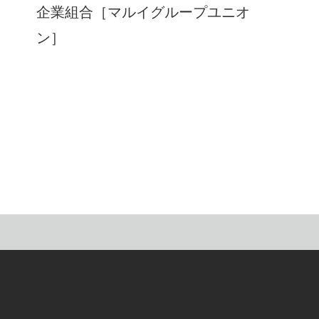
企業組合［マルイグループユニオ
ン］