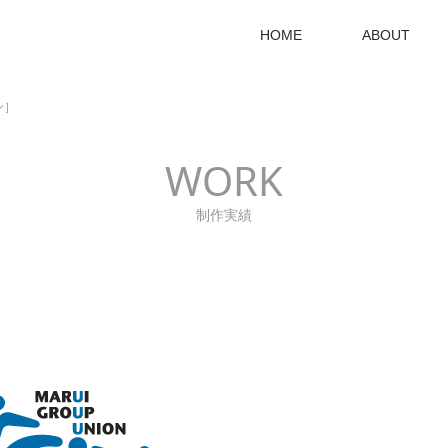
HOME
ABOUT
ン］
WORK
制作実績